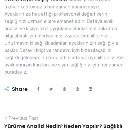
uzman kadromuzla her zaman yanınızdayız.
Ayaklarınıza hak ettiği profesyonel değeri verin,
sağlığınızı uzman ellere emanet edin. Detaylı ayak
analizi ve kişiye özel uygulama planlarımız hakkında
bilgi almak için merkezimizi ziyaret edebilirsiniz.
Unutmayın ki sağlıklı adımlar, ayaklarınızın sağlığıyla
başlar. Detaylı bilgi ve randevu için bize ulaşabilir,
sağlıklı geleceğe huzurlu adımlarla yürüyebilirsiniz. Biz,
ayaklarınızın konforu ve sizin sağlığınız için her zaman
buradayız.
Share
« Previous Post
Yürüme Analizi Nedir? Neden Yapılır? Sağlıklı