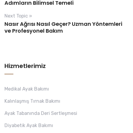
Adımların Bilimsel Temeli
Next Topic »
Nasır Ağrısı Nasıl Geçer? Uzman Yöntemleri
ve Profesyonel Bakım
Hizmetlerimiz
Medikal Ayak Bakımı
Kalınlaşmış Tırnak Bakımı
Ayak Tabanında Deri Sertleşmesi
Diyabetik Ayak Bakımı