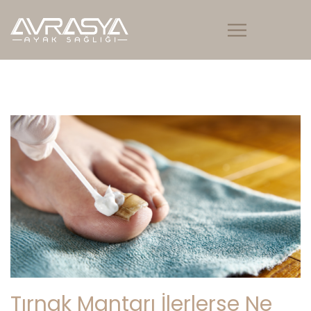
Tırnak Mantarı İlerlerse Ne