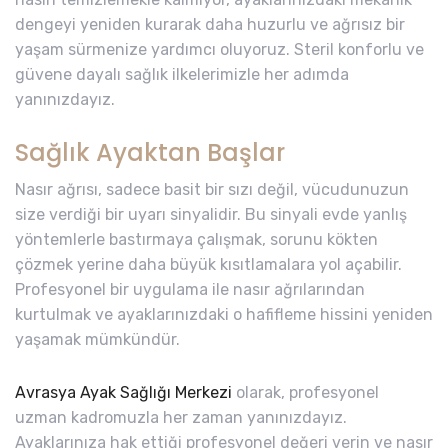
dengeyi yeniden kurarak daha huzurlu ve ağrısız bir
yaşam sürmenize yardımcı oluyoruz. Steril konforlu ve
güvene dayalı sağlık ilkelerimizle her adımda
yanınızdayız.
Sağlık Ayaktan Başlar
Nasır ağrısı, sadece basit bir sızı değil, vücudunuzun
size verdiği bir uyarı sinyalidir. Bu sinyali evde yanlış
yöntemlerle bastırmaya çalışmak, sorunu kökten
çözmek yerine daha büyük kısıtlamalara yol açabilir.
Profesyonel bir uygulama ile nasır ağrılarından
kurtulmak ve ayaklarınızdaki o hafifleme hissini yeniden
yaşamak mümkündür.
Avrasya Ayak Sağlığı Merkezi
olarak, profesyonel
uzman kadromuzla her zaman yanınızdayız.
Ayaklarınıza hak ettiği profesyonel değeri verin ve nasır