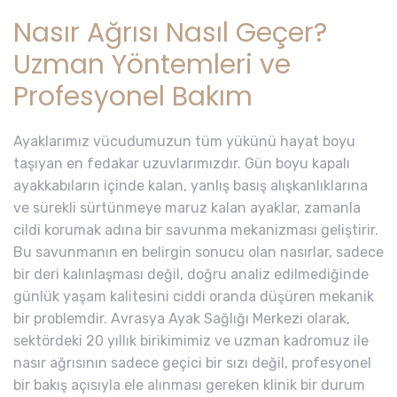
Nasır Ağrısı Nasıl Geçer?
Uzman Yöntemleri ve
Profesyonel Bakım
Ayaklarımız vücudumuzun tüm yükünü hayat boyu
taşıyan en fedakar uzuvlarımızdır. Gün boyu kapalı
ayakkabıların içinde kalan, yanlış basış alışkanlıklarına
ve sürekli sürtünmeye maruz kalan ayaklar, zamanla
cildi korumak adına bir savunma mekanizması geliştirir.
Bu savunmanın en belirgin sonucu olan nasırlar, sadece
bir deri kalınlaşması değil, doğru analiz edilmediğinde
günlük yaşam kalitesini ciddi oranda düşüren mekanik
bir problemdir. Avrasya Ayak Sağlığı Merkezi olarak,
sektördeki 20 yıllık birikimimiz ve uzman kadromuz ile
nasır ağrısının sadece geçici bir sızı değil, profesyonel
bir bakış açısıyla ele alınması gereken klinik bir durum