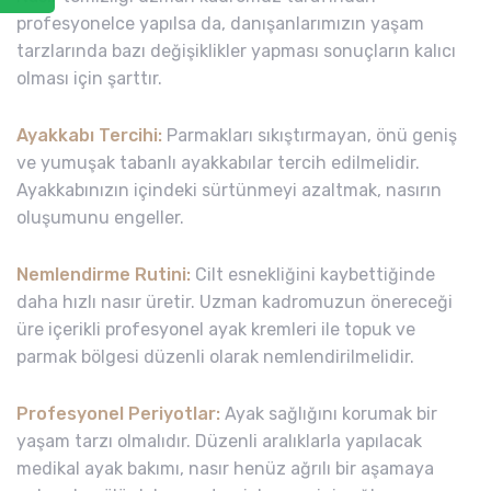
profesyonelce yapılsa da, danışanlarımızın yaşam
tarzlarında bazı değişiklikler yapması sonuçların kalıcı
olması için şarttır.
Ayakkabı Tercihi:
Parmakları sıkıştırmayan, önü geniş
ve yumuşak tabanlı ayakkabılar tercih edilmelidir.
Ayakkabınızın içindeki sürtünmeyi azaltmak, nasırın
oluşumunu engeller.
Nemlendirme Rutini:
Cilt esnekliğini kaybettiğinde
daha hızlı nasır üretir. Uzman kadromuzun önereceği
üre içerikli profesyonel ayak kremleri ile topuk ve
parmak bölgesi düzenli olarak nemlendirilmelidir.
Profesyonel Periyotlar:
Ayak sağlığını korumak bir
yaşam tarzı olmalıdır. Düzenli aralıklarla yapılacak
medikal ayak bakımı, nasır henüz ağrılı bir aşamaya