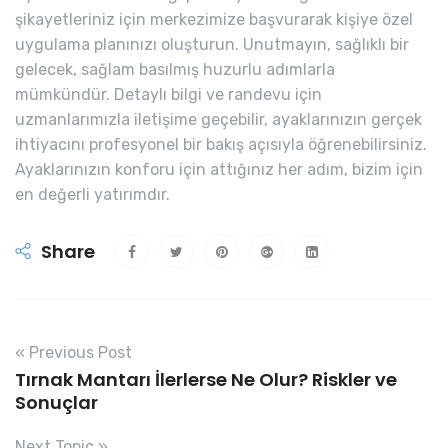
şikayetleriniz için merkezimize başvurarak kişiye özel
uygulama planınızı oluşturun. Unutmayın, sağlıklı bir
gelecek, sağlam basılmış huzurlu adımlarla
mümkündür. Detaylı bilgi ve randevu için
uzmanlarımızla iletişime geçebilir, ayaklarınızın gerçek
ihtiyacını profesyonel bir bakış açısıyla öğrenebilirsiniz.
Ayaklarınızın konforu için attığınız her adım, bizim için
en değerli yatırımdır.
Share
« Previous Post
Tırnak Mantarı İlerlerse Ne Olur? Riskler ve
Sonuçlar
Next Topic »