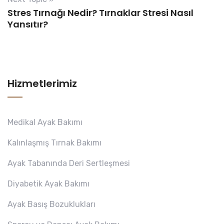
Stres Tırnağı Nedir? Tırnaklar Stresi Nasıl
Yansıtır?
Hizmetlerimiz
Medikal Ayak Bakımı
Kalınlaşmış Tırnak Bakımı
Ayak Tabanında Deri Sertleşmesi
Diyabetik Ayak Bakımı
Ayak Basış Bozuklukları