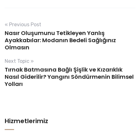
« Previous Post
Nasır Oluşumunu Tetikleyen Yanlış
Ayakkabılar: Modanın Bedeli Sağlığınız
Olmasın
Next Topic »
Tırnak Batmasına Bağlı Şişlik ve Kızarıklık
Nasıl Giderilir? Yangını Söndürmenin Bilimsel
Yolları
Hizmetlerimiz