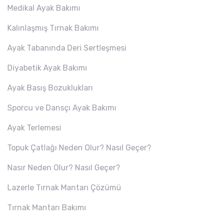
Medikal Ayak Bakımı
Kalınlaşmış Tırnak Bakımı
Ayak Tabanında Deri Sertleşmesi
Diyabetik Ayak Bakımı
Ayak Basış Bozuklukları
Sporcu ve Dansçı Ayak Bakımı
Ayak Terlemesi
Topuk Çatlağı Neden Olur? Nasıl Geçer?
Nasır Neden Olur? Nasıl Geçer?
Lazerle Tırnak Mantarı Çözümü
Tırnak Mantarı Bakımı