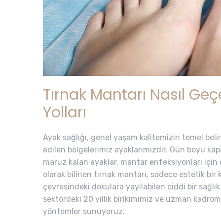
Tırnak Mantarı Nasıl Geç
Yolları
Ayak sağlığı, genel yaşam kalitemizin temel belir
edilen bölgelerimiz ayaklarımızdır. Gün boyu ka
maruz kalan ayaklar, mantar enfeksiyonları için 
olarak bilinen tırnak mantarı, sadece estetik bir
çevresindeki dokulara yayılabilen ciddi bir sağlı
sektördeki 20 yıllık birikimimiz ve uzman kadrom
yöntemler sunuyoruz.