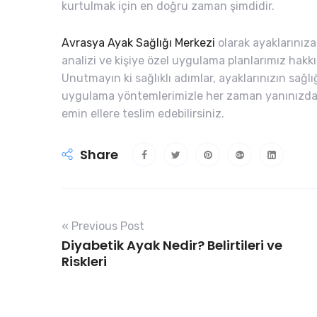
kurtulmak için en doğru zaman şimdidir.
Avrasya Ayak Sağlığı Merkezi
olarak ayaklarınıza
analizi ve kişiye özel uygulama planlarımız hakkı
Unutmayın ki sağlıklı adımlar, ayaklarınızın sağl
uygulama yöntemlerimizle her zaman yanınızdayız.
emin ellere teslim edebilirsiniz.
Share
« Previous Post
Diyabetik Ayak Nedir? Belirtileri ve
Riskleri