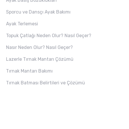
Ayak Basış Bozuklukları
Sporcu ve Dansçı Ayak Bakımı
Ayak Terlemesi
Topuk Çatlağı Neden Olur? Nasıl Geçer?
Nasır Neden Olur? Nasıl Geçer?
Lazerle Tırnak Mantarı Çözümü
Tırnak Mantarı Bakımı
Tırnak Batması Belirtileri ve Çözümü