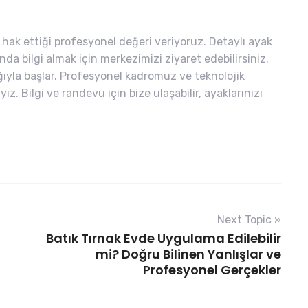
 hak ettiği profesyonel değeri veriyoruz. Detaylı ayak
nda bilgi almak için merkezimizi ziyaret edebilirsiniz.
ığıyla başlar. Profesyonel kadromuz ve teknolojik
 Bilgi ve randevu için bize ulaşabilir, ayaklarınızı
Next Topic »
Batık Tırnak Evde Uygulama Edilebilir
mi? Doğru Bilinen Yanlışlar ve
Profesyonel Gerçekler