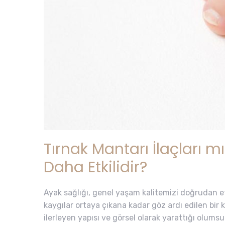
Tırnak Mantarı İlaçları 
Daha Etkilidir?
Ayak sağlığı, genel yaşam kalitemizi doğrudan 
kaygılar ortaya çıkana kadar göz ardı edilen bir k
ilerleyen yapısı ve görsel olarak yarattığı olumsuz