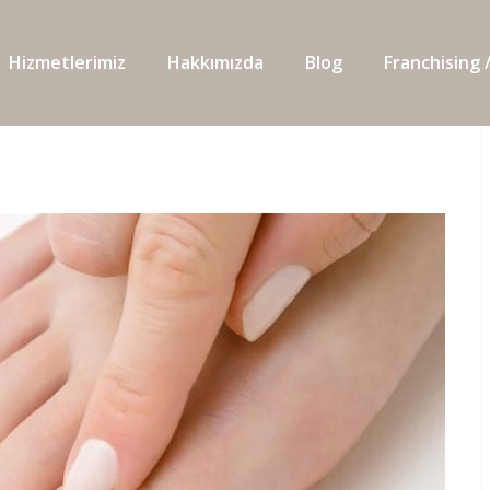
Hizmetlerimiz
Hakkımızda
Blog
Franchising /