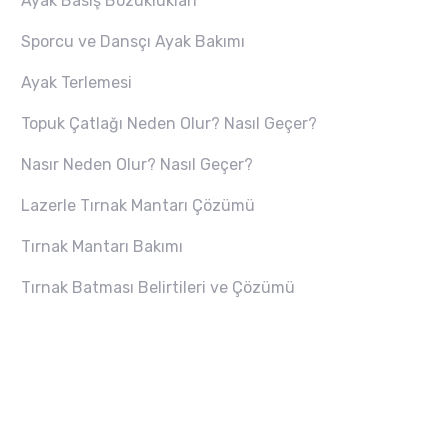
Ayak Basış Bozuklukları
Sporcu ve Dansçı Ayak Bakımı
Ayak Terlemesi
Topuk Çatlağı Neden Olur? Nasıl Geçer?
Nasır Neden Olur? Nasıl Geçer?
Lazerle Tırnak Mantarı Çözümü
Tırnak Mantarı Bakımı
Tırnak Batması Belirtileri ve Çözümü