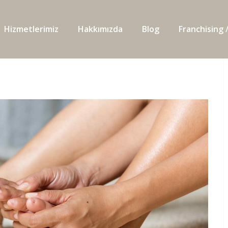
Hizmetlerimiz
Hakkımızda
Blog
Franchising /