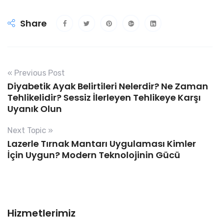
Share
« Previous Post
Diyabetik Ayak Belirtileri Nelerdir? Ne Zaman
Tehlikelidir? Sessiz İlerleyen Tehlikeye Karşı
Uyanık Olun
Next Topic »
Lazerle Tırnak Mantarı Uygulaması Kimler
İçin Uygun? Modern Teknolojinin Gücü
Hizmetlerimiz