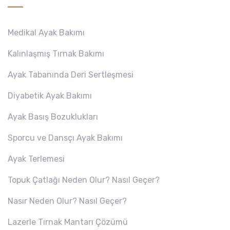
Medikal Ayak Bakımı
Kalınlaşmış Tırnak Bakımı
Ayak Tabanında Deri Sertleşmesi
Diyabetik Ayak Bakımı
Ayak Basış Bozuklukları
Sporcu ve Dansçı Ayak Bakımı
Ayak Terlemesi
Topuk Çatlağı Neden Olur? Nasıl Geçer?
Nasır Neden Olur? Nasıl Geçer?
Lazerle Tırnak Mantarı Çözümü