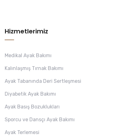
Hizmetlerimiz
Medikal Ayak Bakımı
Kalınlaşmış Tırnak Bakımı
Ayak Tabanında Deri Sertleşmesi
Diyabetik Ayak Bakımı
Ayak Basış Bozuklukları
Sporcu ve Dansçı Ayak Bakımı
Ayak Terlemesi