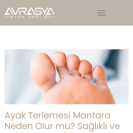
Ayak Terlemesi Mantara
Neden Olur mu? Sağlıklı ve