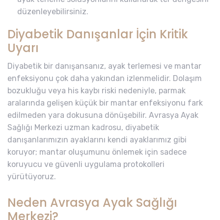
düzenleyebilirsiniz.
Diyabetik Danışanlar İçin Kritik
Uyarı
Diyabetik bir danışansanız, ayak terlemesi ve mantar
enfeksiyonu çok daha yakından izlenmelidir. Dolaşım
bozukluğu veya his kaybı riski nedeniyle, parmak
aralarında gelişen küçük bir mantar enfeksiyonu fark
edilmeden yara dokusuna dönüşebilir. Avrasya Ayak
Sağlığı Merkezi uzman kadrosu, diyabetik
danışanlarımızın ayaklarını kendi ayaklarımız gibi
koruyor; mantar oluşumunu önlemek için sadece
koruyucu ve güvenli uygulama protokolleri
yürütüyoruz.
Neden Avrasya Ayak Sağlığı
Merkezi?