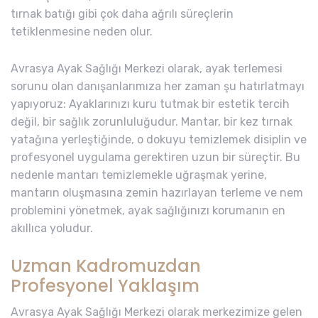
tırnak batığı gibi çok daha ağrılı süreçlerin
tetiklenmesine neden olur.
Avrasya Ayak Sağlığı Merkezi olarak, ayak terlemesi
sorunu olan danışanlarımıza her zaman şu hatırlatmayı
yapıyoruz: Ayaklarınızı kuru tutmak bir estetik tercih
değil, bir sağlık zorunluluğudur. Mantar, bir kez tırnak
yatağına yerleştiğinde, o dokuyu temizlemek disiplin ve
profesyonel uygulama gerektiren uzun bir süreçtir. Bu
nedenle mantarı temizlemekle uğraşmak yerine,
mantarın oluşmasına zemin hazırlayan terleme ve nem
problemini yönetmek, ayak sağlığınızı korumanın en
akıllıca yoludur.
Uzman Kadromuzdan
Profesyonel Yaklaşım
Avrasya Ayak Sağlığı Merkezi olarak merkezimize gelen