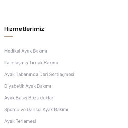
Hizmetlerimiz
Medikal Ayak Bakımı
Kalınlaşmış Tırnak Bakımı
Ayak Tabanında Deri Sertleşmesi
Diyabetik Ayak Bakımı
Ayak Basış Bozuklukları
Sporcu ve Dansçı Ayak Bakımı
Ayak Terlemesi