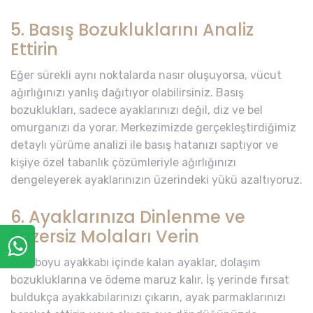
5. Basış Bozukluklarını Analiz
Ettirin
Eğer sürekli aynı noktalarda nasır oluşuyorsa, vücut
ağırlığınızı yanlış dağıtıyor olabilirsiniz. Basış
bozuklukları, sadece ayaklarınızı değil, diz ve bel
omurganızı da yorar. Merkezimizde gerçekleştirdiğimiz
detaylı yürüme analizi ile basış hatanızı saptıyor ve
kişiye özel tabanlık çözümleriyle ağırlığınızı
dengeleyerek ayaklarınızın üzerindeki yükü azaltıyoruz.
6. Ayaklarınıza Dinlenme ve
Egzersiz Molaları Verin
Gün boyu ayakkabı içinde kalan ayaklar, dolaşım
bozukluklarına ve ödeme maruz kalır. İş yerinde fırsat
buldukça ayakkabılarınızı çıkarın, ayak parmaklarınızı