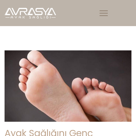
Ayak Sağlığını Genç