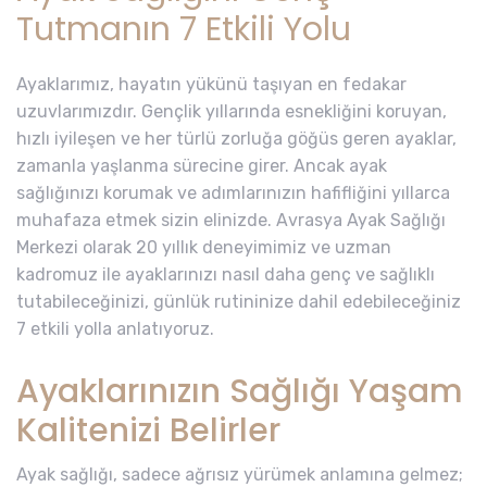
Tutmanın 7 Etkili Yolu
Ayaklarımız, hayatın yükünü taşıyan en fedakar
uzuvlarımızdır. Gençlik yıllarında esnekliğini koruyan,
hızlı iyileşen ve her türlü zorluğa göğüs geren ayaklar,
zamanla yaşlanma sürecine girer. Ancak ayak
sağlığınızı korumak ve adımlarınızın hafifliğini yıllarca
muhafaza etmek sizin elinizde. Avrasya Ayak Sağlığı
Merkezi olarak 20 yıllık deneyimimiz ve uzman
kadromuz ile ayaklarınızı nasıl daha genç ve sağlıklı
tutabileceğinizi, günlük rutininize dahil edebileceğiniz
7 etkili yolla anlatıyoruz.
Ayaklarınızın Sağlığı Yaşam
Kalitenizi Belirler
Ayak sağlığı, sadece ağrısız yürümek anlamına gelmez;