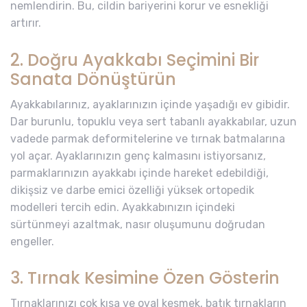
nemlendirin. Bu, cildin bariyerini korur ve esnekliği
artırır.
2. Doğru Ayakkabı Seçimini Bir
Sanata Dönüştürün
Ayakkabılarınız, ayaklarınızın içinde yaşadığı ev gibidir.
Dar burunlu, topuklu veya sert tabanlı ayakkabılar, uzun
vadede parmak deformitelerine ve tırnak batmalarına
yol açar. Ayaklarınızın genç kalmasını istiyorsanız,
parmaklarınızın ayakkabı içinde hareket edebildiği,
dikişsiz ve darbe emici özelliği yüksek ortopedik
modelleri tercih edin. Ayakkabınızın içindeki
sürtünmeyi azaltmak, nasır oluşumunu doğrudan
engeller.
3. Tırnak Kesimine Özen Gösterin
Tırnaklarınızı çok kısa ve oval kesmek, batık tırnakların