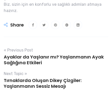
Biz, sizin için en konforlu ve sağlıklı adımları atmaya
hazırız.
Share
« Previous Post
Ayaklar da Yaşlanır mı? Yaşlanmanın Ayak
Sağlığına Etkileri
Next Topic »
Tırnaklarda Oluşan Dikey Çizgiler:
Yaşlanmanın Sessiz Mesajı