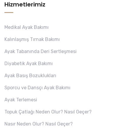
Hizmetlerimiz
Medikal Ayak Bakımı
Kalınlaşmış Tırnak Bakımı
Ayak Tabanında Deri Sertleşmesi
Diyabetik Ayak Bakımı
Ayak Basış Bozuklukları
Sporcu ve Dansçı Ayak Bakımı
Ayak Terlemesi
Topuk Çatlağı Neden Olur? Nasıl Geçer?
Nasır Neden Olur? Nasıl Geçer?